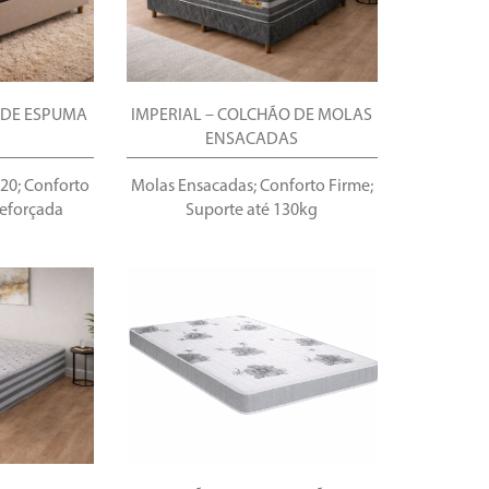
 DE ESPUMA
IMPERIAL – COLCHÃO DE MOLAS
ENSACADAS
20; Conforto
Molas Ensacadas; Conforto Firme;
Reforçada
Suporte até 130kg