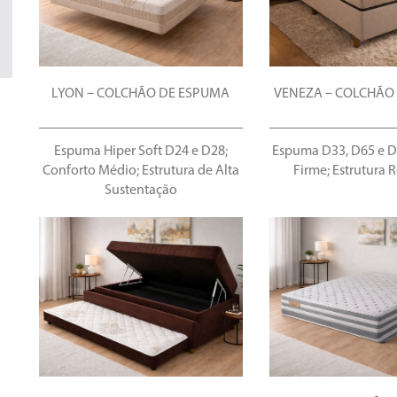
LYON – COLCHÃO DE ESPUMA
VENEZA – COLCHÃO
Espuma Hiper Soft D24 e D28;
Espuma D33, D65 e D
Conforto Médio; Estrutura de Alta
Firme; Estrutura 
Sustentação